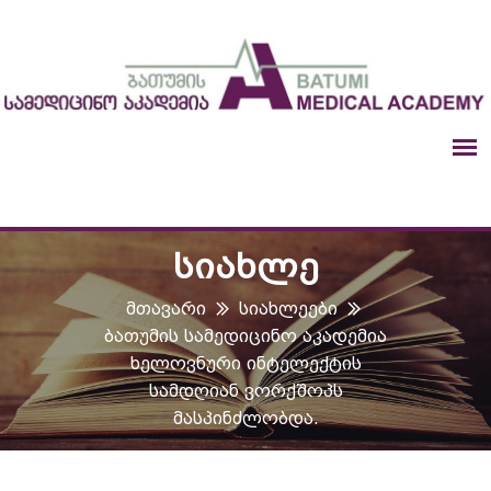
ᲡᲘᲐᲮᲚᲔ
Მთავარი
Სიახლეები
Ბათუმის Სამედიცინო Აკადემია
Ხელოვნური Ინტელექტის
Სამდღიან Ვორქშოპს
Მასპინძლობდა.