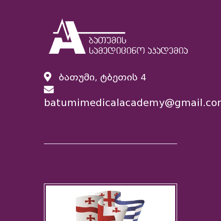
ბათუმი, ტბეთის 4
batumimedicalacademy@gmail.co