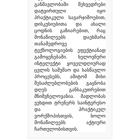
განმავლობაში შეხვედრები
დატვირთული იყო
პრაქტიკული სავარჯიშოებით,
დისკუსიებითა და ახალი
ცოდნის გაზიარებით, რაც
მონაწილეებს დაეხმარა
თანამედროვე
ტექნოლოგიების ეფექტიანად
გამოყენებაში. ხელოვნური
ინტელექტი ყოველდღიურად
ცვლის სამუშაო და სასწავლო
პროცესებს, ამიტომ მისი
შესაძლებლობების გაცნობა
დღეს განსაკუთრებით
მნიშვნელოვანია. მადლობას
ვუხდით ტრენერს საინტერესო
და პრაქტიკულ
ვორქშოპისთვის, ხოლო
მონაწილეებს აქტიური
ჩართულობისთვის.