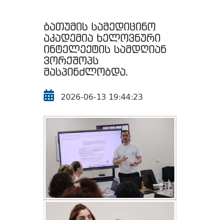
ბათუმის სამედიცინო
აკადემია ხელოვნური
ინტელექტის სამდღიან
ვორქშოპს
მასპინძლობდა.
2026-06-13 19:44:23