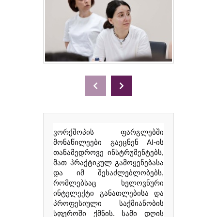
ვორქშოპის ფარგლებში
მონაწილეები გაეცნენ AI-ის
თანამედროვე ინსტრუმენტებს,
მათ პრაქტიკულ გამოყენებასა
და იმ შესაძლებლობებს,
რომლებსაც ხელოვნური
ინტელექტი განათლებისა და
პროფესიული საქმიანობის
სფეროში ქმნის. სამი დღის